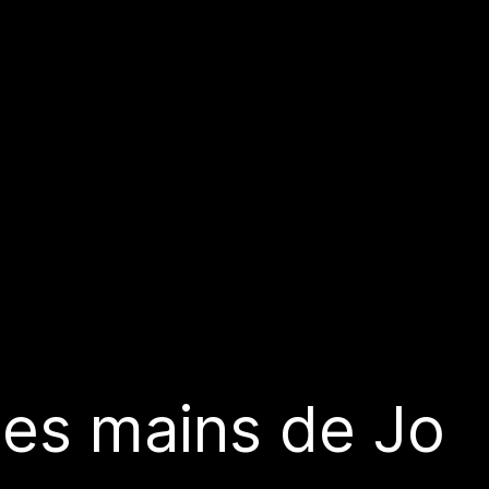
tes mains de Jo