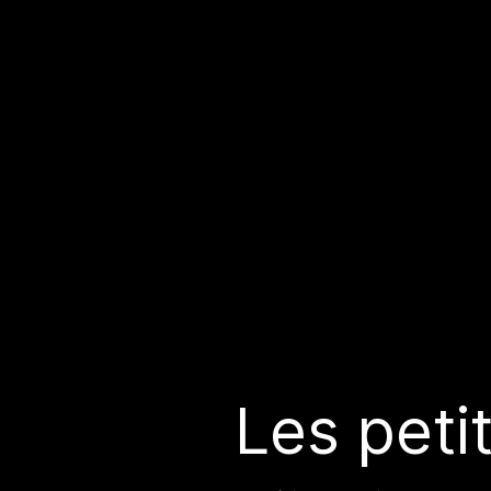
Les peti