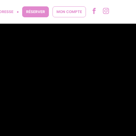
DRESSE
RÉSERVER
MON COMPTE